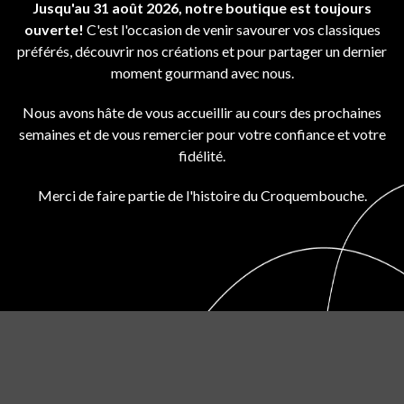
Jusqu'au 31 août 2026, notre boutique est toujours
ouverte!
C'est l'occasion de venir savourer vos classiques
préférés, découvrir nos créations et pour partager un dernier
moment gourmand avec nous.
Nous avons hâte de vous accueillir au cours des prochaines
semaines et de vous remercier pour votre confiance et votre
fidélité.
Merci de faire partie de l'histoire du Croquembouche.