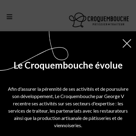
Sorry, no posts matched your criteria.
Le Croquembouche évolue
Afin d'assurer la pérennité de ses activités et de poursuivre
son développement, Le Croquembouche par George V
recentre ses activités sur ses secteurs d'expertise : les
services de traiteur, les partenariats avec les restaurateurs
ainsi que la production artisanale de pâtisseries et de
viennoiseries.