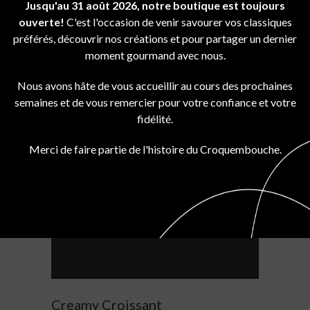
Jusqu'au 31 août 2026, notre boutique est toujours
ouverte!
C'est l'occasion de venir savourer vos classiques
préférés, découvrir nos créations et pour partager un dernier
Almond Cake
moment gourmand avec nous.
Breakfast
Cookies
Nous avons hâte de vous accueillir au cours des prochaines
semaines et de vous remercier pour votre confiance et votre
fidélité.
Merci de faire partie de l'histoire du Croquembouche.
Creamy Croissant