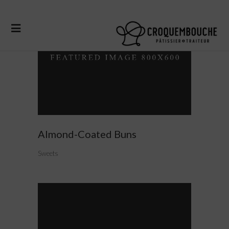
Almond-Coated Buns
Sweets